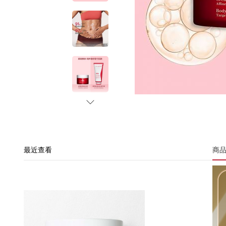
最近查看
商