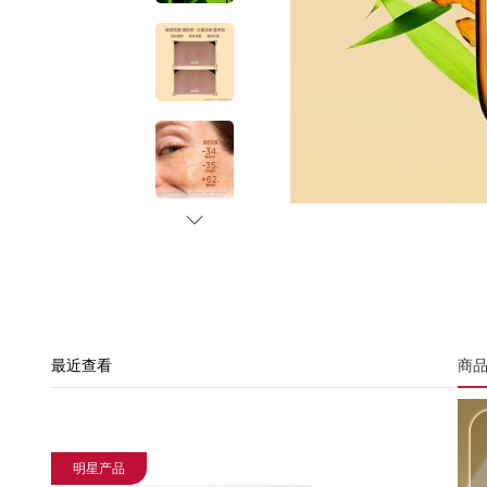
最近查看
商
明星产品