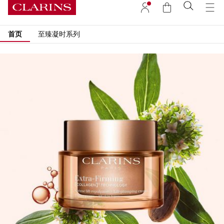
首页
至臻凝时系列