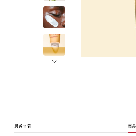
最近查看
商