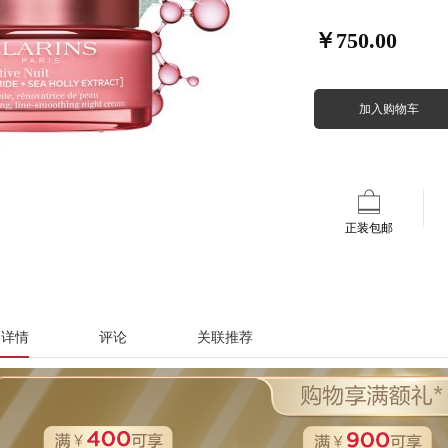
￥750.00
加入购物车
正装包邮
品详情
评论
关联推荐