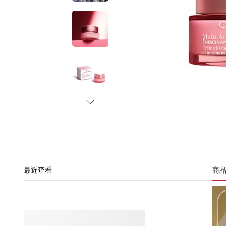
最近查看
商