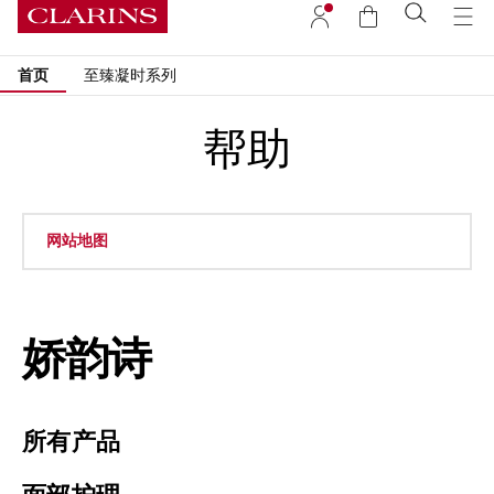
首页
至臻凝时系列