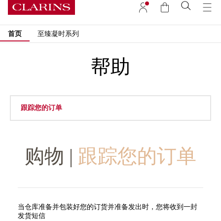
首页
至臻凝时系列