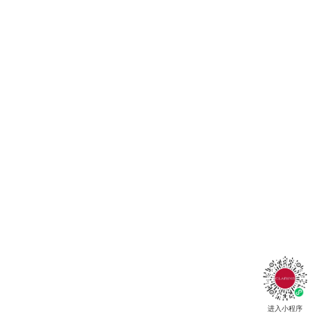
进入小程序